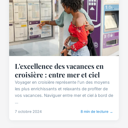
L'excellence des vacances en
croisière : entre mer et ciel
Voyager en croisière représente l'un des moyens
les plus enrichissants et relaxants de profiter de
vos vacances. Naviguer entre mer et ciel à bord de
...
7 octobre 2024
8 min de lecture →