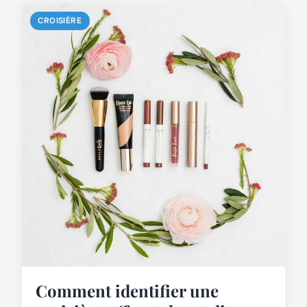
CROISIÈRE
Comment identifier une