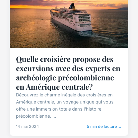
Quelle croisière propose des
excursions avec des experts en
archéologie précolombienne
en Amérique centrale?
Découvrez le charme inégalé des croisières en
Amérique centrale, un voyage unique qui vous
offre une immersion totale dans l'histoire
précolombienne. ...
14 mai 2024
5 min de lecture →