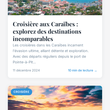
Croisière aux Caraïbes :
explorez des destinations
incomparables
Les croisières dans les Caraïbes incarnent
l'évasion ultime, alliant détente et exploration.
Avec des départs réguliers depuis le port de
Pointe-à-Pit...
11 décembre 2024
10 min de lecture →
CROISIÈRE